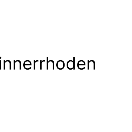
innerrhoden