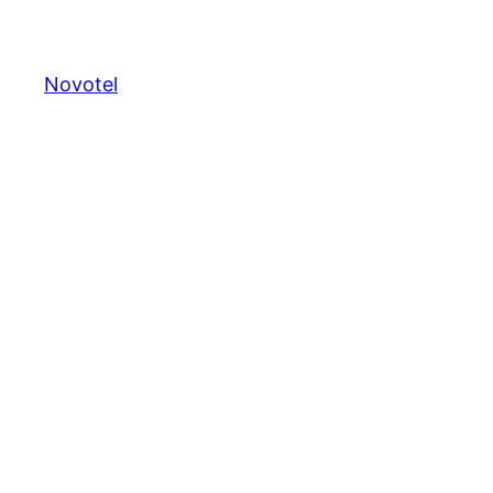
Novotel