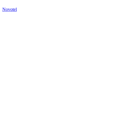
Novotel