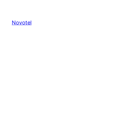
Novotel