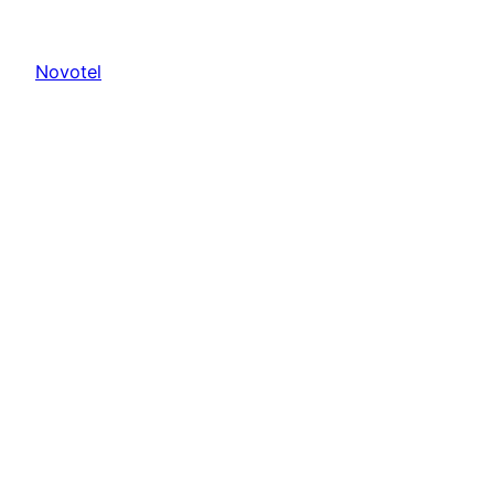
Novotel