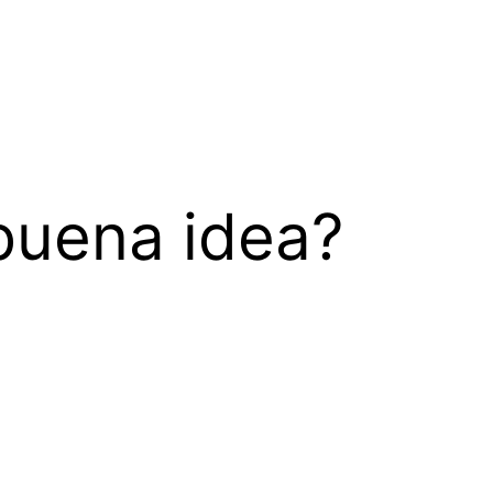
buena idea?