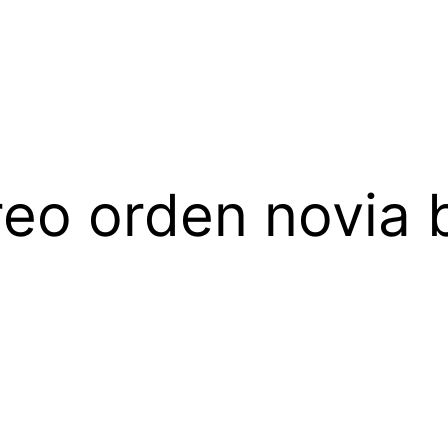
reo orden novia 