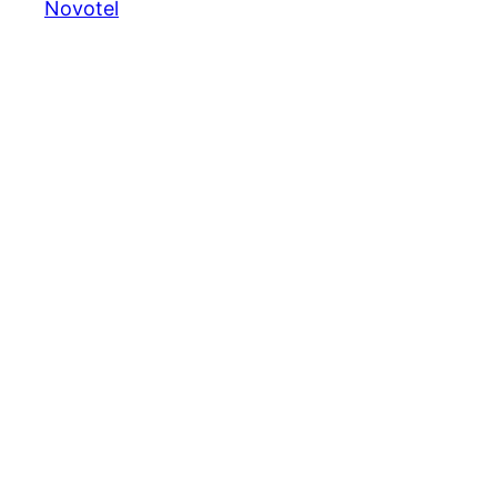
Novotel