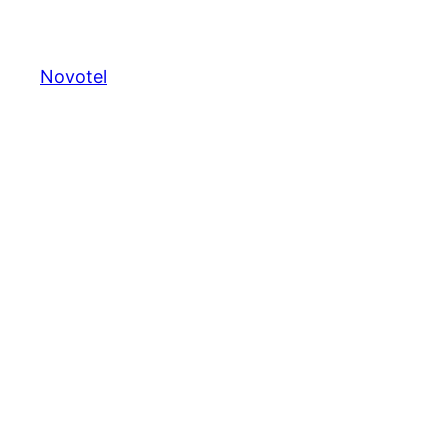
Novotel