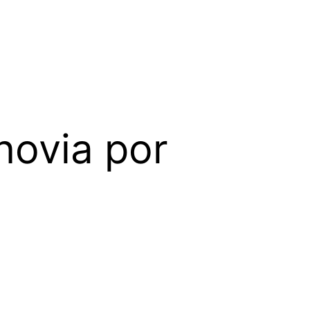
novia por