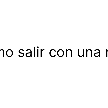
mo salir con una 