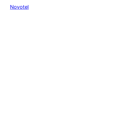
Novotel