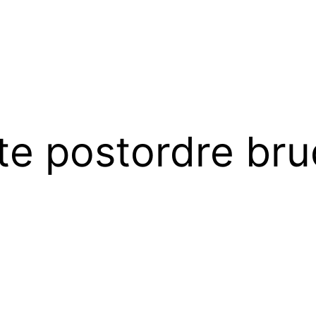
te postordre bru