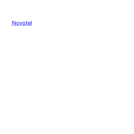
Novotel