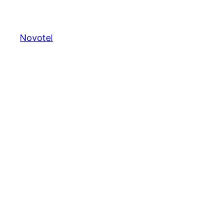
Novotel