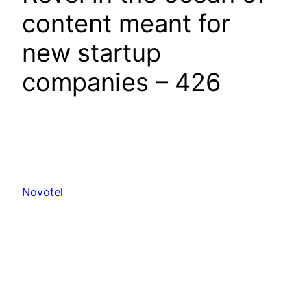
content meant for
new startup
companies – 426
Novotel